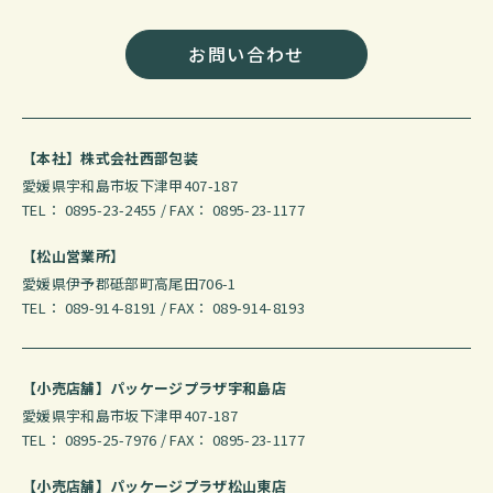
お問い合わせ
【本社】株式会社西部包装
愛媛県宇和島市坂下津甲407-187
TEL： 0895-23-2455 / FAX： 0895-23-1177
【松山営業所】
愛媛県伊予郡砥部町高尾田706-1
TEL： 089-914-8191 / FAX： 089-914-8193
【小売店舗】パッケージプラザ宇和島店
愛媛県宇和島市坂下津甲407-187
TEL： 0895-25-7976 / FAX： 0895-23-1177
【小売店舗】パッケージプラザ松山東店