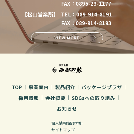
FAX：0895-23-1177
【松山営業所】
TEL：089-914-8191
FAX：089-914-8193
VIEW MORE
TOP
事業案内
製品紹介
パッケージプラザ
採用情報
会社概要
SDGsへの取り組み
お知らせ
個人情報保護方針
サイトマップ