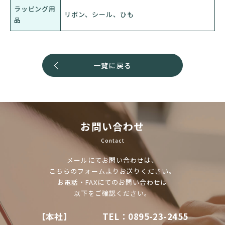
ラッピング用
リボン、シール、ひも
品
一覧に戻る
お問い合わせ
Contact
メールにてお問い合わせは、
こちらのフォームよりお送りください。
お電話・FAXにてのお問い合わせは
以下をご確認ください。
【本社】
TEL：0895-23-2455