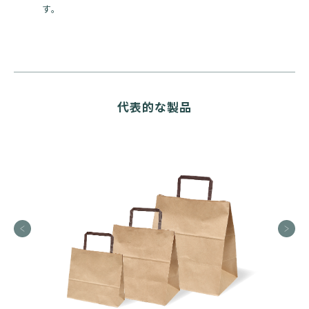
す。
代表的な製品