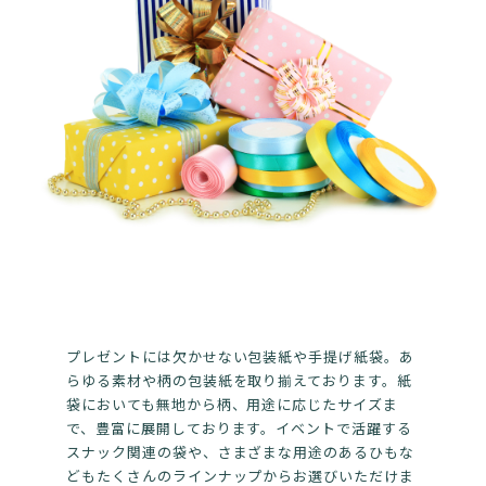
プレゼントには欠かせない包装紙や手提げ紙袋。あ
らゆる素材や柄の包装紙を取り揃えております。紙
袋においても無地から柄、用途に応じたサイズま
で、豊富に展開しております。イベントで活躍する
スナック関連の袋や、さまざまな用途のあるひもな
どもたくさんのラインナップからお選びいただけま