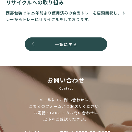
リサイクルへの取り組み
西部包装では25年前より使用済みの食品トレーを店頭回収し、ト
レーからトレーにリサイクルをしております。
一覧に戻る
お問い合わせ
Contact
メールにてお問い合わせは、
こちらのフォームよりお送りください。
お電話・FAXにてのお問い合わせは
以下をご確認ください。