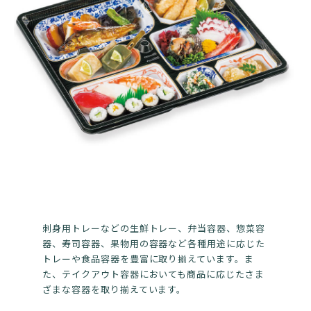
刺身用トレーなどの生鮮トレー、弁当容器、惣菜容
器、寿司容器、果物用の容器など各種用途に応じた
トレーや食品容器を豊富に取り揃えています。ま
た、テイクアウト容器においても商品に応じたさま
ざまな容器を取り揃えています。