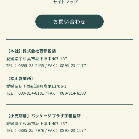
サイトマップ
お問い合わせ
【本社】株式会社西部包装
愛媛県宇和島市坂下津甲407-187
TEL： 0895-23-2455 / FAX： 0895-23-1177
【松山営業所】
愛媛県伊予郡砥部町高尾田706-1
TEL： 089-914-8191 / FAX： 089-914-8193
【小売店舗】パッケージプラザ宇和島店
愛媛県宇和島市坂下津甲407-187
TEL： 0895-25-7976 / FAX： 0895-23-1177