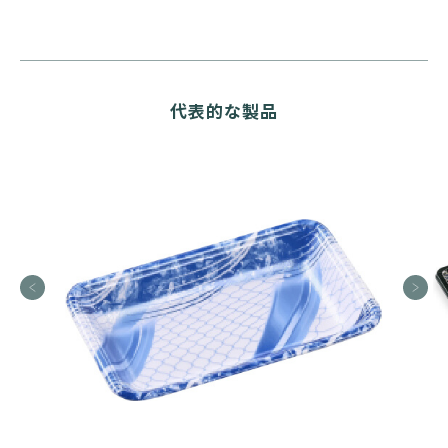
代表的な製品