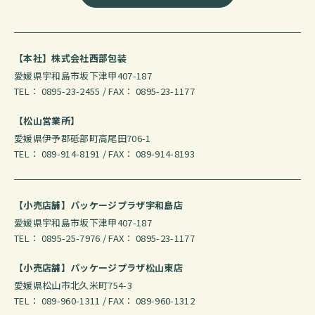
【本社】株式会社西部包装
愛媛県宇和島市坂下津甲407-187
TEL： 0895-23-2455 / FAX： 0895-23-1177
【松山営業所】
愛媛県伊予郡砥部町高尾田706-1
TEL： 089-914-8191 / FAX： 089-914-8193
【小売店舗】パッケージプラザ宇和島店
愛媛県宇和島市坂下津甲407-187
TEL： 0895-25-7976 / FAX： 0895-23-1177
【小売店舗】パッケージプラザ松山東店
愛媛県松山市北久米町754-3
TEL： 089-960-1311 / FAX： 089-960-1312