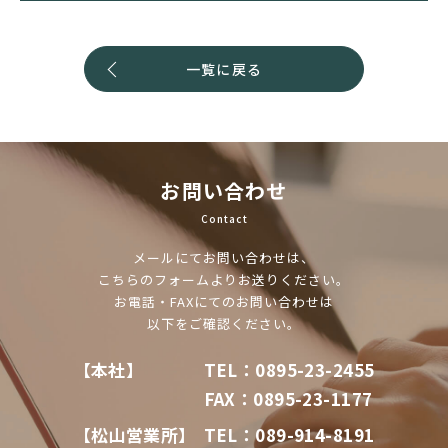
一覧に戻る
お問い合わせ
Contact
メールにてお問い合わせは、
こちらのフォームよりお送りください。
お電話・FAXにてのお問い合わせは
以下をご確認ください。
【本社】
TEL：0895-23-2455
FAX：0895-23-1177
【松山営業所】
TEL：089-914-8191