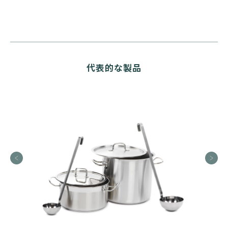
代表的な製品