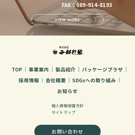
FAX：089-914-8193
VIEW MORE
TOP
事業案内
製品紹介
パッケージプラザ
採用情報
会社概要
SDGsへの取り組み
お知らせ
個人情報保護方針
サイトマップ
お問い合わせ