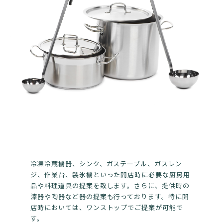
冷凍冷蔵機器、シンク、ガステーブル、ガスレン
ジ、作業台、製氷機といった開店時に必要な厨房用
品や料理道具の提案を致します。さらに、提供時の
漆器や陶器など器の提案も行っております。特に開
店時においては、ワンストップでご提案が可能で
す。