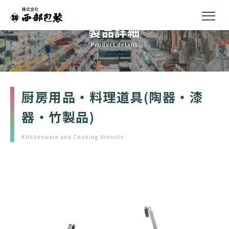
製品詳細
Product details
厨房用品・料理道具(陶器・漆
器・竹製品)
Kitchenware and Cooking Utensils